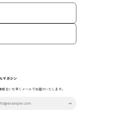
ルマガジン
情報をいち早くメールでお届けいたします。