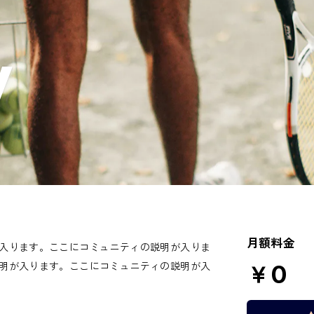
y
月額料金
入ります。ここにコミュニティの説明が入りま
明が入ります。ここにコミュニティの説明が入
￥0