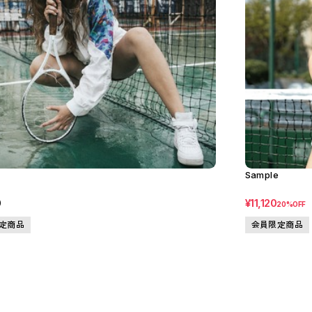
e
Sample
0
¥11,120
20%OFF
定商品
会員限定商品