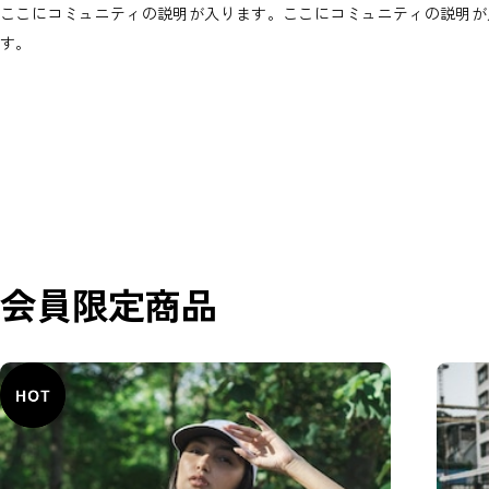
ここにコミュニティの説明が入ります。ここにコミュニティの説明が
す。
会員限定商品