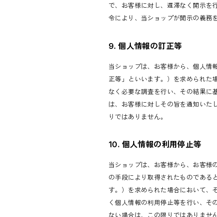
で、お客様に対し、遅滞なく開示を
令により、当ショップが開示の義務
9. 個人情報の訂正等
当ショップは、お客様から、個人情
正等」といいます。）を求められた
なく必要な調査を行い、その結果に
は、お客様に対しその旨を通知いた
りではありません。
10. 個人情報の利用停止等
当ショップは、お客様から、お客様
の手段により取得されたものである
す。）を求められた場合において、
く個人情報の利用停止等を行い、そ
ない場合は、この限りではありませ