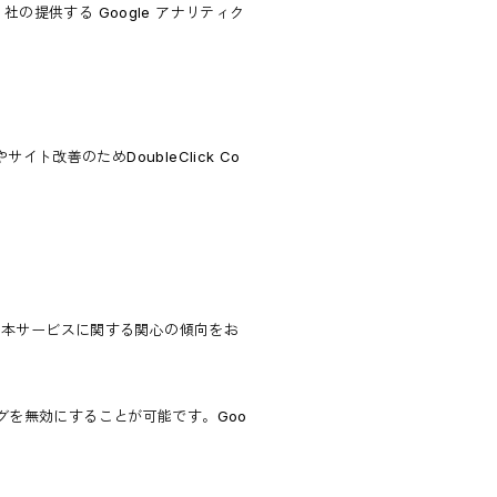
社の提供する Google アナリティク
ト改善のためDoubleClick Co
履歴・本サービスに関する関心の傾向をお
ングを無効にすることが可能です。Goo