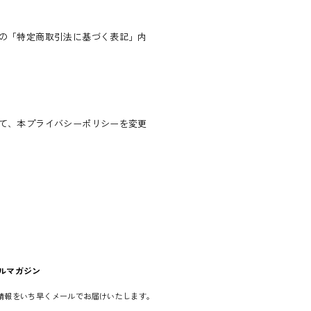
の「特定商取引法に基づく表記」内
て、本プライバシーポリシーを変更
ルマガジン
情報をいち早くメールでお届けいたします。