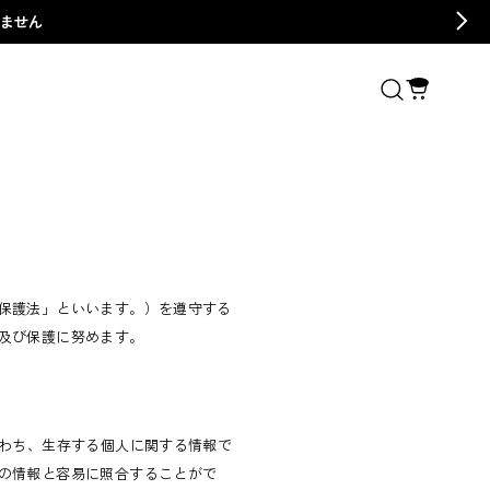
きません
保護法」といいます。）を遵守する
及び保護に努めます。
なわち、生存する個人に関する情報で
の情報と容易に照合することがで