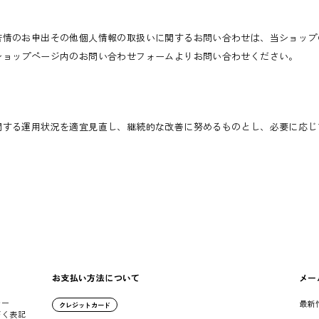
苦情のお申出その他個人情報の取扱いに関するお問い合わせは、当ショップ
ショップページ内のお問い合わせフォームよりお問い合わせください。
関する運用状況を適宜見直し、継続的な改善に努めるものとし、必要に応じ
お支払い方法について
メー
シー
最新
クレジットカード
づく表記