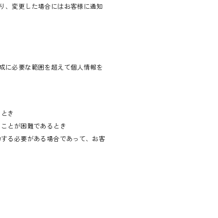
り、変更した場合にはお客様に通知
成に必要な範囲を超えて個人情報を
るとき
ることが困難であるとき
力する必要がある場合であって、お客