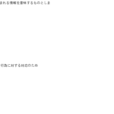
まれる情報を意味するものとしま
る行為に対する対応のため