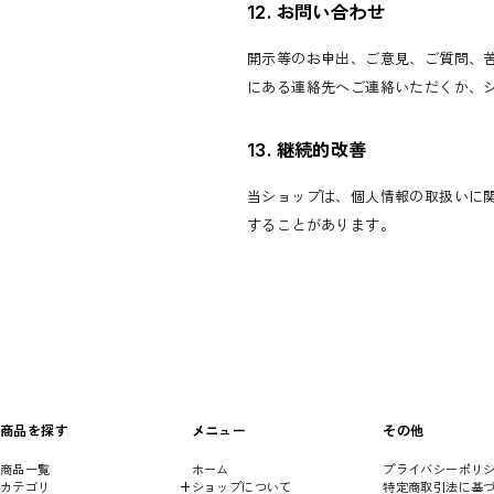
12. お問い合わせ
開示等のお申出、ご意見、ご質問、
にある連絡先へご連絡いただくか、
13. 継続的改善
当ショップは、個人情報の取扱いに
することがあります。
商品を探す
メニュー
その他
商品一覧
ホーム
プライバシーポリ
カテゴリ
ショップについて
特定商取引法に基