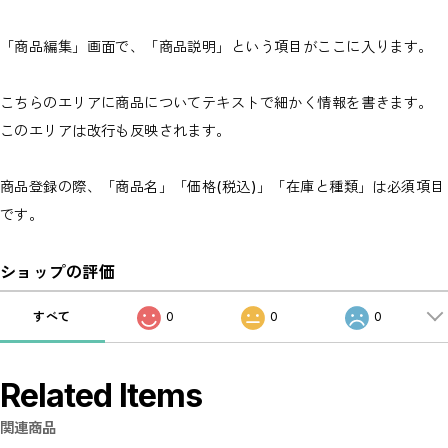
「商品編集」画面で、「商品説明」という項目がここに入ります。
こちらのエリアに商品についてテキストで細かく情報を書きます。
このエリアは改行も反映されます。
商品登録の際、「商品名」「価格(税込)」「在庫と種類」は必須項目
です。
ショップの評価
すべて
0
0
0
Related Items
関連商品